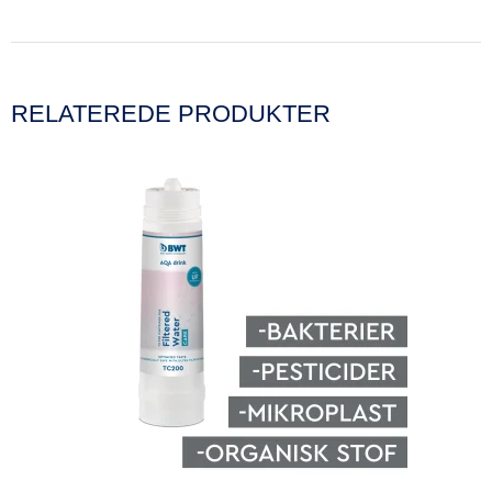
RELATEREDE PRODUKTER