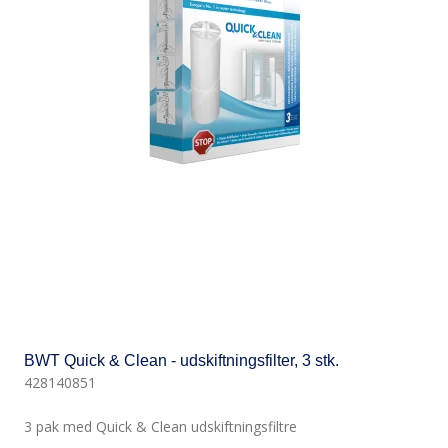
BWT Quick & Clean - udskiftningsfilter, 3 stk.
428140851
3 pak med Quick & Clean udskiftningsfiltre