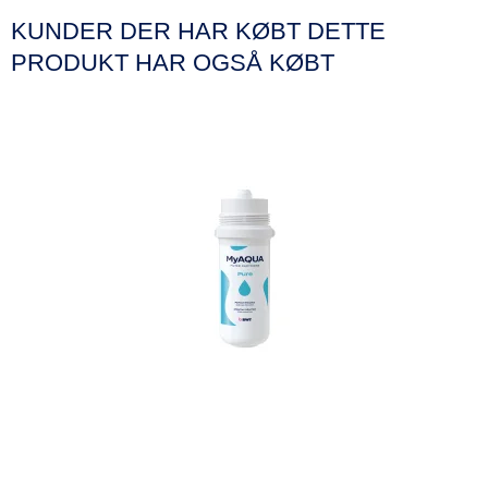
KUNDER DER HAR KØBT DETTE
PRODUKT HAR OGSÅ KØBT