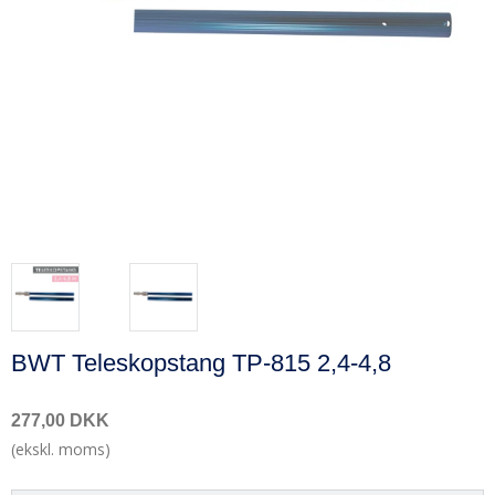
BWT Teleskopstang TP-815 2,4-4,8
277,00 DKK
(ekskl. moms)