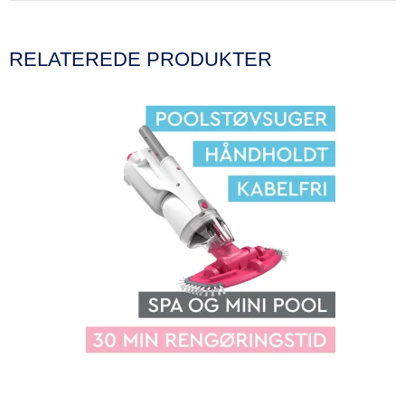
RELATEREDE PRODUKTER