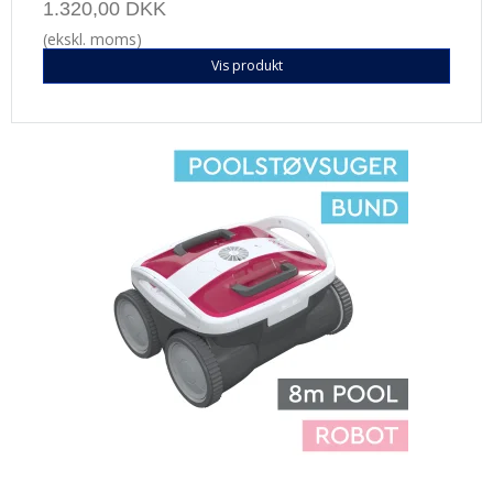
1.320,00 DKK
(ekskl. moms)
Vis produkt