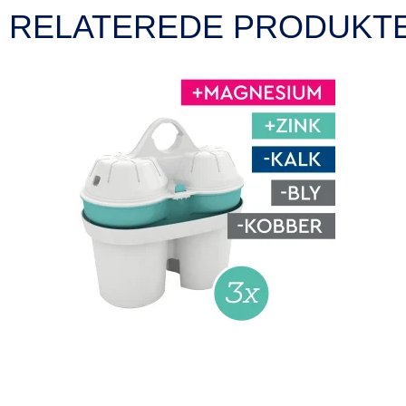
RELATEREDE PRODUKT