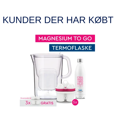
KUNDER DER HAR KØBT