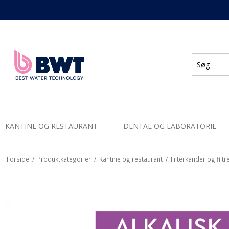
KANTINE OG RESTAURANT
DENTAL OG LABORATORIE
Forside
/
Produktkategorier
/
Kantine og restaurant
/
Filterkander og filtr