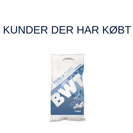
KUNDER DER HAR KØBT