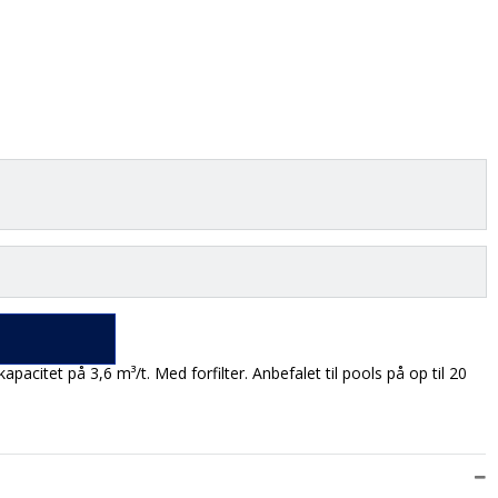
pacitet på 3,6 m³/t. Med forfilter. Anbefalet til pools på op til 20