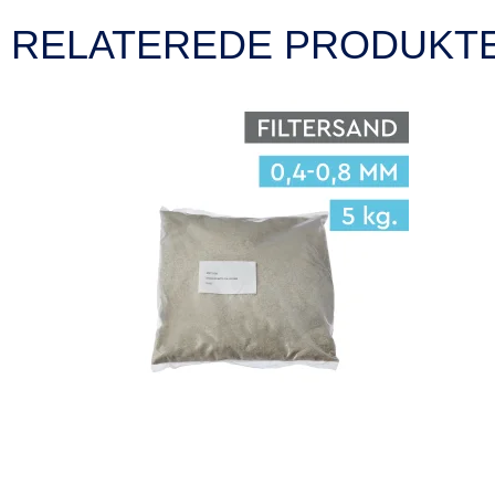
RELATEREDE PRODUKT