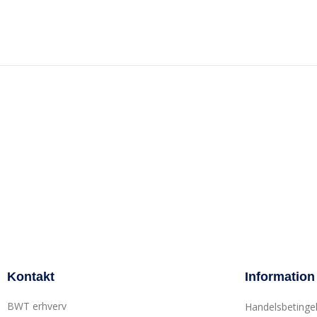
Kontakt
Information
BWT erhverv
Handelsbetinge