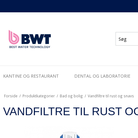
KANTINE OG RESTAURANT
DENTAL OG LABORATORIE
Forside
/
Produktkategorier
/
Bad og bolig
/
Vandfiltre til rust og snavs
VANDFILTRE TIL RUST O