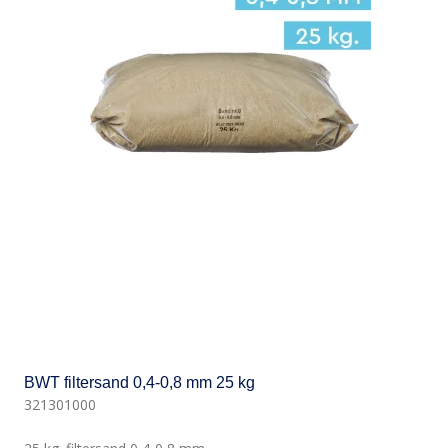
BWT filtersand 0,4-0,8 mm 25 kg
321301000