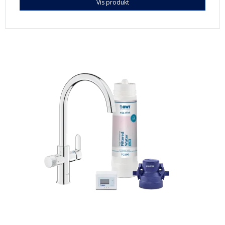
Vis produkt