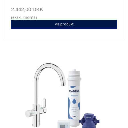
2.442,00 DKK
(ekskl. moms)
Vis produkt