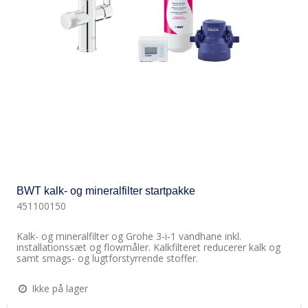
BWT kalk- og mineralfilter startpakke
451100150
Kalk- og mineralfilter og Grohe 3-i-1 vandhane inkl.
installationssæt og flowmåler. Kalkfilteret reducerer kalk og
samt smags- og lugtforstyrrende stoffer.
Ikke på lager