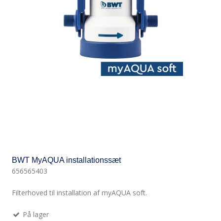
BWT MyAQUA installationssæt
656565403
Filterhoved til installation af myAQUA soft.
På lager