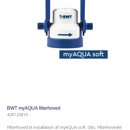
BWT myAQUA filterhoved
428125810
Filterhoved til installation af myAQUA soft. Obs. Filterhovedet