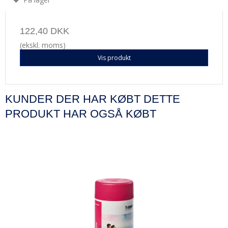
122,40 DKK
(ekskl. moms)
Vis produkt
KUNDER DER HAR KØBT DETTE
PRODUKT HAR OGSÅ KØBT