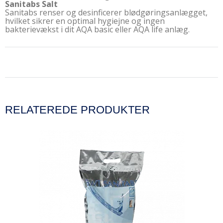
Sanitabs Salt
Sanitabs renser og desinficerer blødgøringsanlægget,
hvilket sikrer en optimal hygiejne og ingen
bakterievækst i dit AQA basic eller AQA life anlæg.
RELATEREDE PRODUKTER