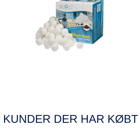
KUNDER DER HAR KØBT