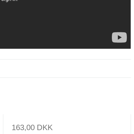
163,00 DKK