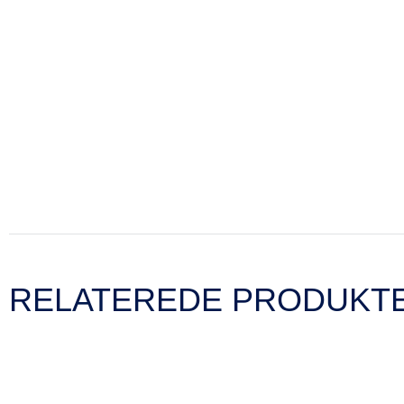
RELATEREDE PRODUKT