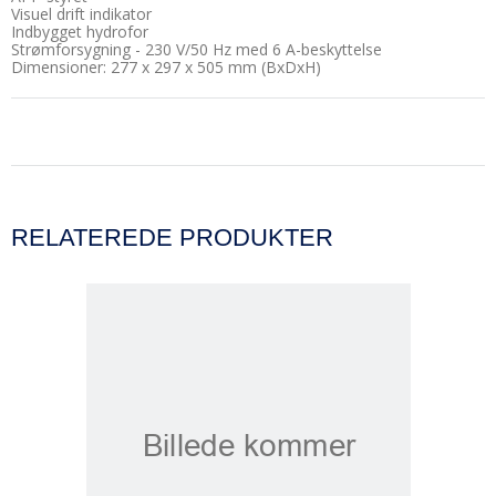
Visuel drift indikator
Indbygget hydrofor
Strømforsygning - 230 V/50 Hz med 6 A-beskyttelse
Dimensioner: 277 x 297 x 505 mm (BxDxH)
RELATEREDE PRODUKTER