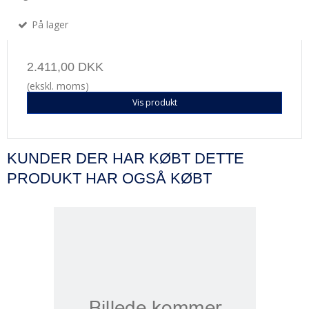
På lager
2.411,00 DKK
(ekskl. moms)
Vis produkt
KUNDER DER HAR KØBT DETTE
PRODUKT HAR OGSÅ KØBT