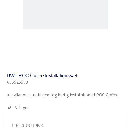
BWT ROC Coffee Installationssæt
656525593
Installationssæt til nem og hurtig installation af ROC Coffee.
På lager
1.854,00 DKK