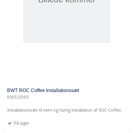
BWT ROC Coffee Installationssæt
656525593
Installationssæt til nem og hurtig installation af ROC Coffee.
På lager