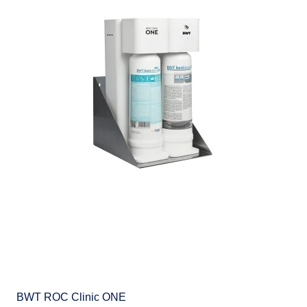
BWT ROC Clinic ONE