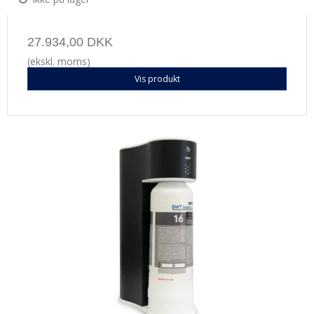
27.934,00 DKK
(ekskl. moms)
Vis produkt