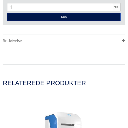
stk.
Køb
Beskrivelse
RELATEREDE PRODUKTER