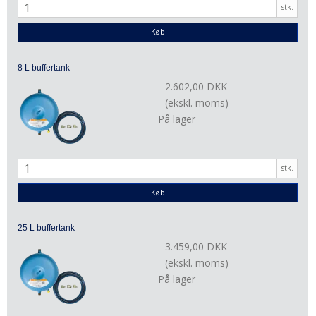
stk.
Køb
8 L buffertank
2.602,00 DKK
(ekskl. moms)
På lager
stk.
Køb
25 L buffertank
3.459,00 DKK
(ekskl. moms)
På lager