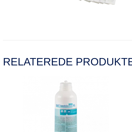
RELATEREDE PRODUKT