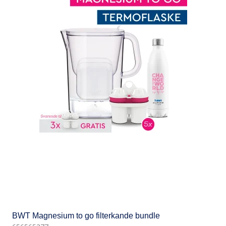
BWT Magnesium to go filterkande bundle