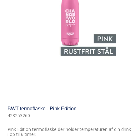
BWT termoflaske - Pink Edition
428253260
Pink Edition termoflaske der holder temperaturen af din drink
i op til 6 timer.