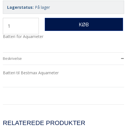
Lagerstatus:
På lager
KØB
Batteri for Aquameter
Beskrivelse
Batteri til Bestmax Aquameter
RELATEREDE PRODUKTER