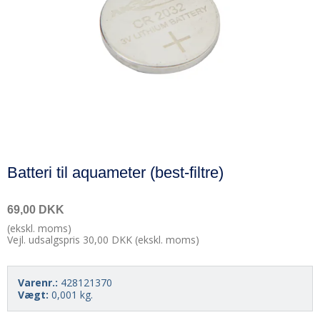
Batteri til aquameter (best-filtre)
69,00 DKK
(ekskl. moms)
Vejl. udsalgspris 30,00 DKK
(ekskl. moms)
Varenr.:
428121370
Vægt:
0,001
kg.