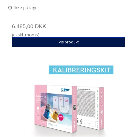
Ikke på lager
6.485,00 DKK
(ekskl. moms)
Vis produkt