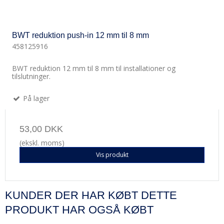
BWT reduktion push-in 12 mm til 8 mm
458125916
BWT reduktion 12 mm til 8 mm til installationer og
tilslutninger.
På lager
53,00 DKK
(ekskl. moms)
Vis produkt
KUNDER DER HAR KØBT DETTE
PRODUKT HAR OGSÅ KØBT