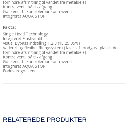
forhindre afsmitning til vandet fra metaldele)
Kontra ventil på til- afgang
Godkendt til kontrolerbar kontraventil
Integreret AQUA STOP
Fakta:
Single Head Technology
Integreret Flushventil
Visuel Bypass indstilling 1,2,3 (10,25,35%)
Varieret og flexibel fittingsystem ( lavet af foodgreatplastik der
forhindre afsmitning til vandet fra metaldele)
Kontra ventil på til- afgang
Godkendt til kontrolerbar kontraventil
Integreret AQUA STOP
Fødevaregodkendt
RELATEREDE PRODUKTER