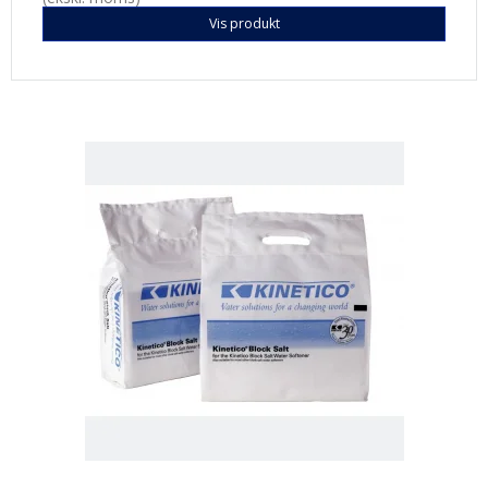
Vis produkt