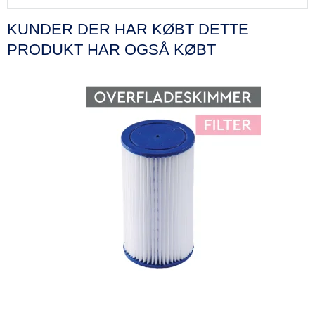
KUNDER DER HAR KØBT DETTE
PRODUKT HAR OGSÅ KØBT