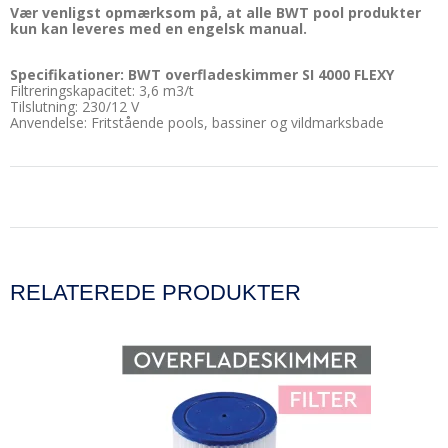
Vær venligst opmærksom på, at alle BWT pool produkter
kun kan leveres med en engelsk manual.
Specifikationer: BWT overfladeskimmer SI 4000 FLEXY
Filtreringskapacitet: 3,6 m3/t
Tilslutning: 230/12 V
Anvendelse: Fritstående pools, bassiner og vildmarksbade
RELATEREDE PRODUKTER