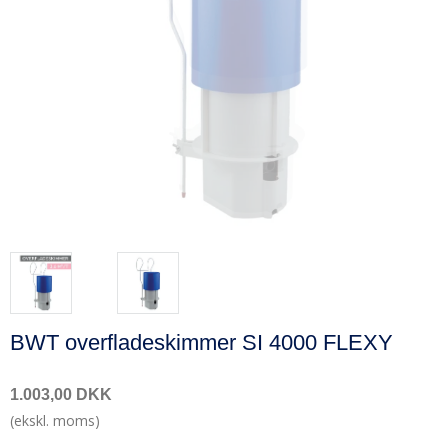
BWT overfladeskimmer SI 4000 FLEXY
1.003,00 DKK
(ekskl. moms)