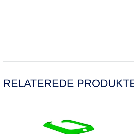
RELATEREDE PRODUKT