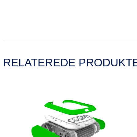
RELATEREDE PRODUKT