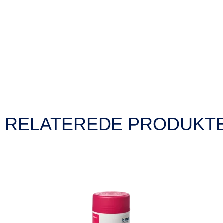
RELATEREDE PRODUKT