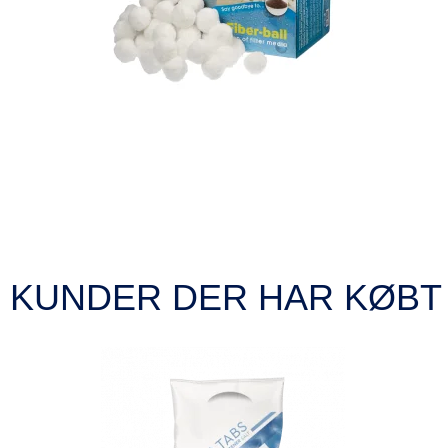
KUNDER DER HAR KØBT