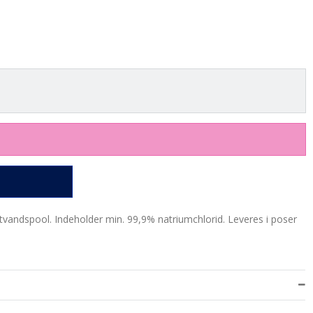
saltvandspool. Indeholder min. 99,9% natriumchlorid. Leveres i poser