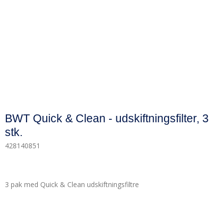
BWT Quick & Clean - udskiftningsfilter, 3
stk.
428140851
3 pak med Quick & Clean udskiftningsfiltre