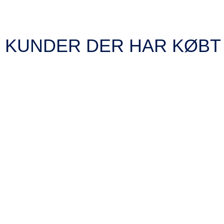
KUNDER DER HAR KØBT