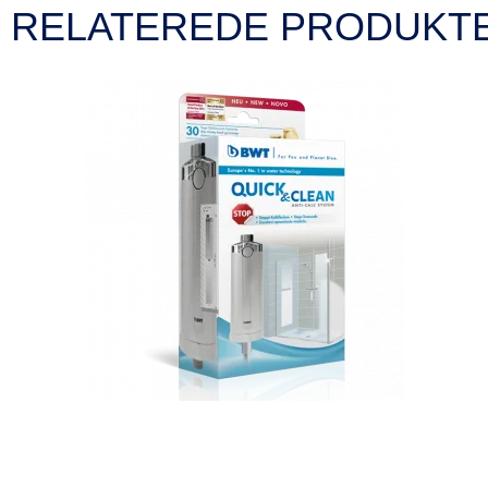
RELATEREDE PRODUKT