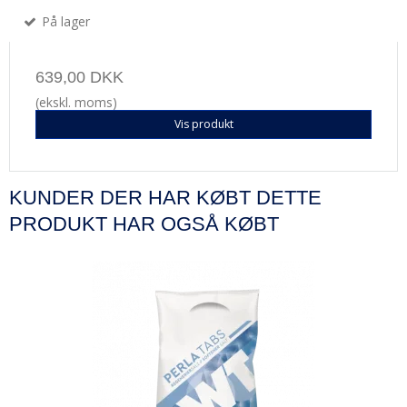
På lager
639,00 DKK
(ekskl. moms)
Vis produkt
KUNDER DER HAR KØBT DETTE
PRODUKT HAR OGSÅ KØBT