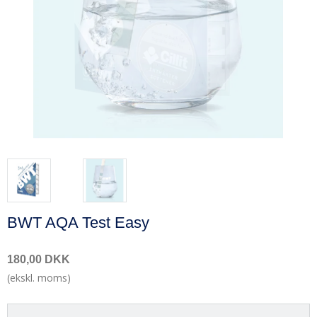
BWT AQA Test Easy
180,00 DKK
(ekskl. moms)